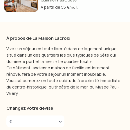
,
À partir de 55 €
/nuit
À propos de La Maison Lacroix
Vivez un séjour en toute liberté dans ce logement unique
situé dans un des quartiers les plus typiques de Sète qui
domine le port et la mer : « Le quartier haut ».
Ce bâtiment, ancienne maison de famille entièrement
rénové, fera de votre séjour un moment inoubliable.
Vous séjournerez en toute quiétude à proximité immédiate
du centre-historique, du théâtre de la mer, du Musée Paul-
Valéry…
Changez votre devise
€