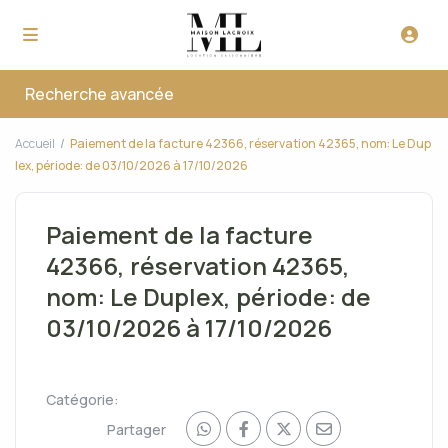
Recherche avancée
Accueil
Paiement de la facture 42366, réservation 42365, nom: Le Dup
lex, période: de 03/10/2026 à 17/10/2026
Paiement de la facture
42366, réservation 42365,
nom: Le Duplex, période: de
03/10/2026 à 17/10/2026
Catégorie:
Partager