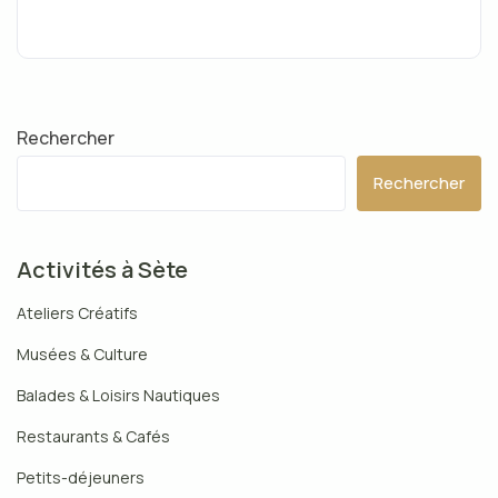
Rechercher
Rechercher
Activités à Sète
Ateliers Créatifs
Musées & Culture
Balades & Loisirs Nautiques
Restaurants & Cafés
Petits-déjeuners