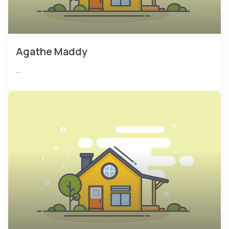
Agathe Maddy
...