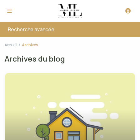
Recherche avancée
Accueil
Archives
Archives du blog