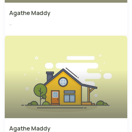
Agathe Maddy
...
Agathe Maddy