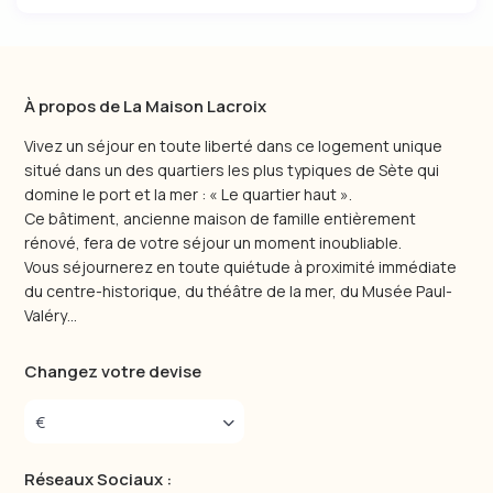
À propos de La Maison Lacroix
Vivez un séjour en toute liberté dans ce logement unique
situé dans un des quartiers les plus typiques de Sète qui
domine le port et la mer : « Le quartier haut ».
Ce bâtiment, ancienne maison de famille entièrement
rénové, fera de votre séjour un moment inoubliable.
Vous séjournerez en toute quiétude à proximité immédiate
du centre-historique, du théâtre de la mer, du Musée Paul-
Valéry…
Changez votre devise
€
Réseaux Sociaux :