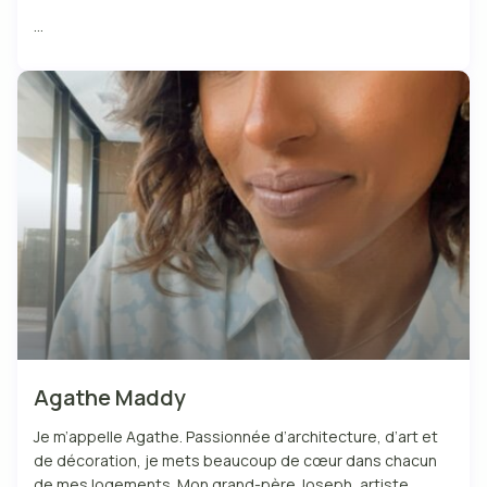
...
Agathe Maddy
Je m’appelle Agathe. Passionnée d’architecture, d’art et
de décoration, je mets beaucoup de cœur dans chacun
de mes logements. Mon grand-père Joseph, artiste