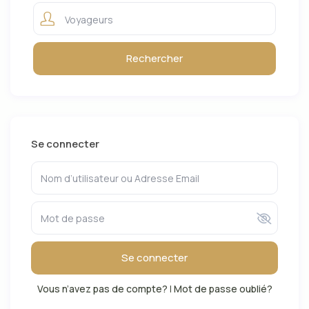
Voyageurs
Se connecter
Se connecter
Vous n’avez pas de compte?
|
Mot de passe oublié?