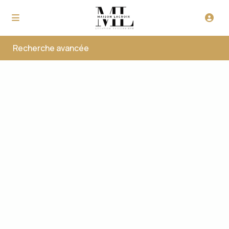
Recherche avancée