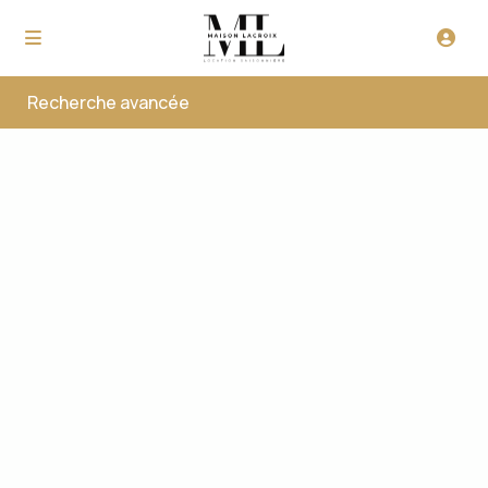
Recherche avancée