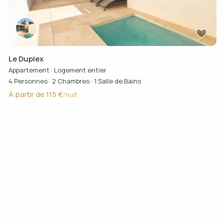
Le Duplex
Appartement
·
Logement entier
4 Personnes
·
2 Chambres
·
1 Salle de Bains
À partir de 115 €
/nuit