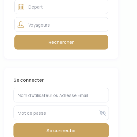
Voyageurs
Se connecter
Se connecter