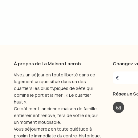
À propos de La Maison Lacroix
Changez vo
Vivez un séjour en toute liberté dans ce
€
logement unique situé dans un des
quartiers les plus typiques de Sète qui
Réseaux So
domine le port et la mer : « Le quartier
haut ».
Ce bâtiment, ancienne maison de famille
entièrement rénové, fera de votre séjour
un moment inoubliable.
Vous séjournerez en toute quiétude à
proximité immédiate du centre-historique,