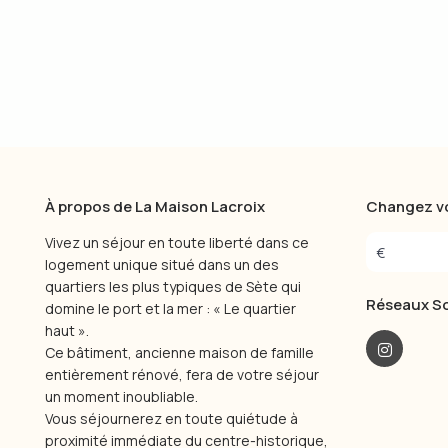
À propos de La Maison Lacroix
Changez vo
Vivez un séjour en toute liberté dans ce
€
logement unique situé dans un des
quartiers les plus typiques de Sète qui
Réseaux So
domine le port et la mer : « Le quartier
haut ».
Ce bâtiment, ancienne maison de famille
entièrement rénové, fera de votre séjour
un moment inoubliable.
Vous séjournerez en toute quiétude à
proximité immédiate du centre-historique,