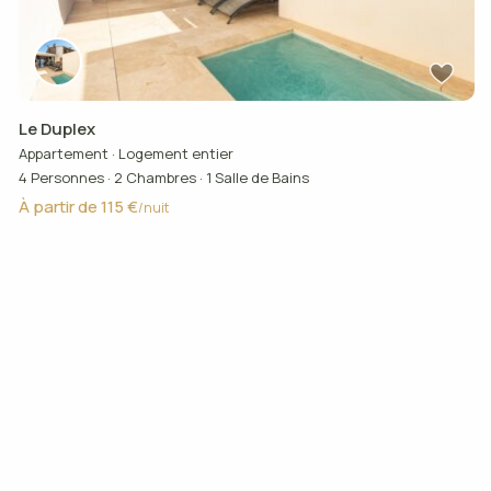
Le Duplex
Appartement
·
Logement entier
4 Personnes
·
2 Chambres
·
1 Salle de Bains
À partir de 115 €
/nuit