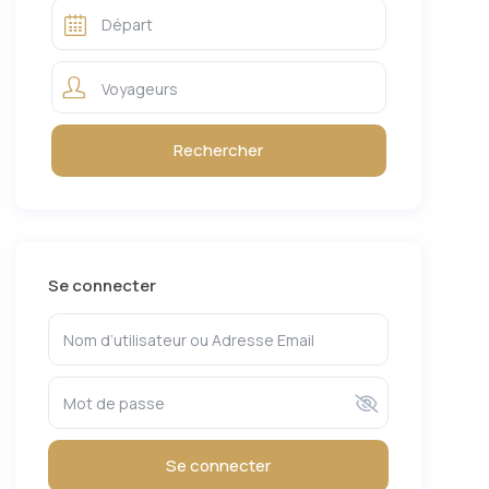
Voyageurs
Se connecter
Se connecter